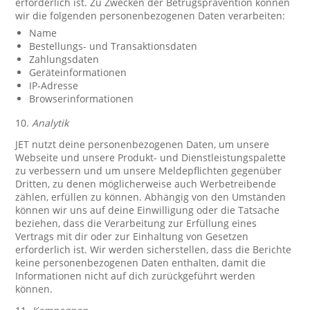
erforderlich ist. Zu Zwecken der Betrugsprävention können
wir die folgenden personenbezogenen Daten verarbeiten:
Name
Bestellungs- und Transaktionsdaten
Zahlungsdaten
Geräteinformationen
IP-Adresse
Browserinformationen
10.
Analytik
JET nutzt deine personenbezogenen Daten, um unsere
Webseite und unsere Produkt- und Dienstleistungspalette
zu verbessern und um unsere Meldepflichten gegenüber
Dritten, zu denen möglicherweise auch Werbetreibende
zählen, erfüllen zu können. Abhängig von den Umständen
können wir uns auf deine Einwilligung oder die Tatsache
beziehen, dass die Verarbeitung zur Erfüllung eines
Vertrags mit dir oder zur Einhaltung von Gesetzen
erforderlich ist. Wir werden sicherstellen, dass die Berichte
keine personenbezogenen Daten enthalten, damit die
Informationen nicht auf dich zurückgeführt werden
können.