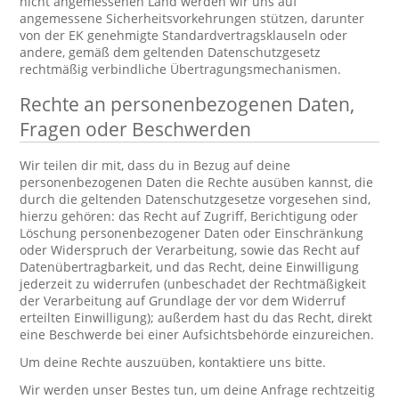
nicht angemessenen Land werden wir uns auf
angemessene Sicherheitsvorkehrungen stützen, darunter
von der EK genehmigte Standardvertragsklauseln oder
andere, gemäß dem geltenden Datenschutzgesetz
rechtmäßig verbindliche Übertragungsmechanismen.
Rechte an personenbezogenen Daten,
Fragen oder Beschwerden
Wir teilen dir mit, dass du in Bezug auf deine
personenbezogenen Daten die Rechte ausüben kannst, die
durch die geltenden Datenschutzgesetze vorgesehen sind,
hierzu gehören: das Recht auf Zugriff, Berichtigung oder
Löschung personenbezogener Daten oder Einschränkung
oder Widerspruch der Verarbeitung, sowie das Recht auf
Datenübertragbarkeit, und das Recht, deine Einwilligung
jederzeit zu widerrufen (unbeschadet der Rechtmäßigkeit
der Verarbeitung auf Grundlage der vor dem Widerruf
erteilten Einwilligung); außerdem hast du das Recht, direkt
eine Beschwerde bei einer Aufsichtsbehörde einzureichen.
Um deine Rechte auszuüben, kontaktiere uns bitte.
Wir werden unser Bestes tun, um deine Anfrage rechtzeitig