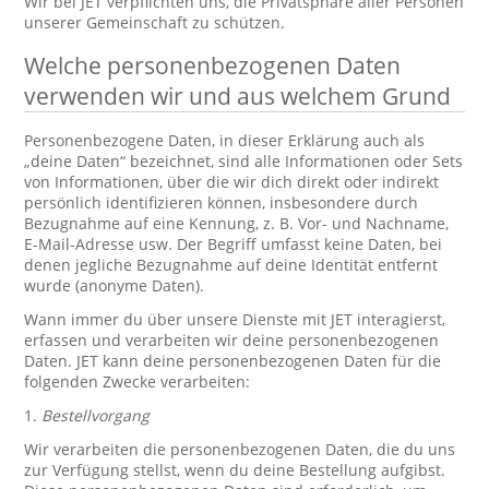
Wir bei JET verpflichten uns, die Privatsphäre aller Personen
unserer Gemeinschaft zu schützen.
Welche personenbezogenen Daten
verwenden wir und aus welchem Grund
Personenbezogene Daten, in dieser Erklärung auch als
„deine Daten“ bezeichnet, sind alle Informationen oder Sets
von Informationen, über die wir dich direkt oder indirekt
persönlich identifizieren können, insbesondere durch
Bezugnahme auf eine Kennung, z. B. Vor- und Nachname,
E-Mail-Adresse usw. Der Begriff umfasst keine Daten, bei
denen jegliche Bezugnahme auf deine Identität entfernt
wurde (anonyme Daten).
Wann immer du über unsere Dienste mit JET interagierst,
erfassen und verarbeiten wir deine personenbezogenen
Daten. JET kann deine personenbezogenen Daten für die
folgenden Zwecke verarbeiten:
1.
Bestellvorgang
Wir verarbeiten die personenbezogenen Daten, die du uns
zur Verfügung stellst, wenn du deine Bestellung aufgibst.