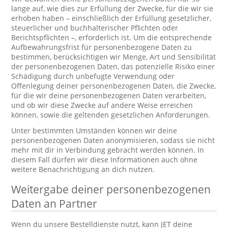
lange auf, wie dies zur Erfüllung der Zwecke, für die wir sie
erhoben haben – einschließlich der Erfüllung gesetzlicher,
steuerlicher und buchhalterischer Pflichten oder
Berichtspflichten –, erforderlich ist. Um die entsprechende
Aufbewahrungsfrist für personenbezogene Daten zu
bestimmen, berücksichtigen wir Menge, Art und Sensibilität
der personenbezogenen Daten, das potenzielle Risiko einer
Schädigung durch unbefugte Verwendung oder
Offenlegung deiner personenbezogenen Daten, die Zwecke,
für die wir deine personenbezogenen Daten verarbeiten,
und ob wir diese Zwecke auf andere Weise erreichen
können, sowie die geltenden gesetzlichen Anforderungen.
Unter bestimmten Umständen können wir deine
personenbezogenen Daten anonymisieren, sodass sie nicht
mehr mit dir in Verbindung gebracht werden können. In
diesem Fall dürfen wir diese Informationen auch ohne
weitere Benachrichtigung an dich nutzen.
Weitergabe deiner personenbezogenen
Daten an Partner
Wenn du unsere Bestelldienste nutzt, kann JET deine