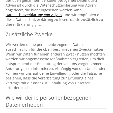
der oben genannten personenbezogenen Daten durch
Adyen ist durch die Datenschutzerklärung von Adyen
abgedeckt, die hier eingesehen werden kann
Datenschutzerklärung von Adyen
, und wir empfehlen dir,
diese Datenschutzerklärung zu lesen, da sie zusätzlich zu
dieser Erklärung gilt.
Zusätzliche Zwecke
Wir werden deine personenbezogenen Daten
ausschließlich für die oben beschriebenen Zwecke nutzen.
Wenn wir Daten für einen anderen Zweck nutzen möchten,
werden wir angemessene Maßnahmen ergreifen, um dich
entsprechend der Bedeutung der von uns vorgenommenen
Änderungen zu informieren. Abhängig von den Umständen
können wir uns auf deine Einwilligung oder die Tatsache
beziehen, dass die Verarbeitung zur Erfüllung eines
Vertrags mit dir oder zur Einhaltung von Gesetzen
erforderlich ist.
Wie wir deine personenbezogenen
Daten erheben