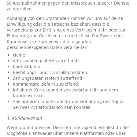
Schutzmaßnahmen gegen den Missbrauch unserer Dienste
zu ergreifen.
Abhängig von den Umständen können wir uns auf deine
Einwilligung oder die Tatsache beziehen, dass die
Verarbeitung zur Erfüllung eines Vertrags mit dir oder zur
Einhaltung von Gesetzen erforderlich ist. Für Zwecke des
Kundenservice können wir die folgenden
personenbezogenen Daten verarbeiten:
Name
Adressdaten (sofern zutreffend)
Kontaktdaten
Bestellungs- und Transaktionsdaten
Zahlungsdaten (sofern zutreffend)
Kommentare (sofern zutreffend)
Inhalt der Korrespondenzen zwischen dir und dem
Kundenservice
Alle anderen Inhalte, die für die Einhaltung des Digital
Services Act erforderlich sein könnten
4.
Kundenkonten
Wenn du mit unseren Diensten interagierst, erhältst du die
Möglichkeit, entweder über unsere Plattformen oder über