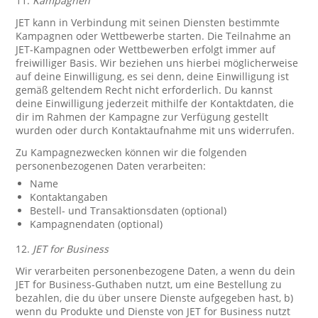
11.
Kampagnen
JET kann in Verbindung mit seinen Diensten bestimmte
Kampagnen oder Wettbewerbe starten. Die Teilnahme an
JET-Kampagnen oder Wettbewerben erfolgt immer auf
freiwilliger Basis. Wir beziehen uns hierbei möglicherweise
auf deine Einwilligung, es sei denn, deine Einwilligung ist
gemäß geltendem Recht nicht erforderlich. Du kannst
deine Einwilligung jederzeit mithilfe der Kontaktdaten, die
dir im Rahmen der Kampagne zur Verfügung gestellt
wurden oder durch Kontaktaufnahme mit uns widerrufen.
Zu Kampagnezwecken können wir die folgenden
personenbezogenen Daten verarbeiten:
Name
Kontaktangaben
Bestell- und Transaktionsdaten (optional)
Kampagnendaten (optional)
12.
JET for Business
Wir verarbeiten personenbezogene Daten, a wenn du dein
JET for Business-Guthaben nutzt, um eine Bestellung zu
bezahlen, die du über unsere Dienste aufgegeben hast, b)
wenn du Produkte und Dienste von JET for Business nutzt