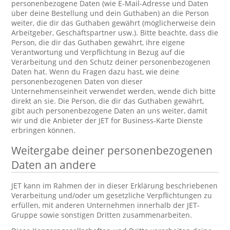
personenbezogene Daten (wie E-Mail-Adresse und Daten
über deine Bestellung und dein Guthaben) an die Person
weiter, die dir das Guthaben gewährt (möglicherweise dein
Arbeitgeber, Geschäftspartner usw.). Bitte beachte, dass die
Person, die dir das Guthaben gewährt, ihre eigene
Verantwortung und Verpflichtung in Bezug auf die
Verarbeitung und den Schutz deiner personenbezogenen
Daten hat. Wenn du Fragen dazu hast, wie deine
personenbezogenen Daten von dieser
Unternehmenseinheit verwendet werden, wende dich bitte
direkt an sie. Die Person, die dir das Guthaben gewährt,
gibt auch personenbezogene Daten an uns weiter, damit
wir und die Anbieter der JET for Business-Karte Dienste
erbringen können.
Weitergabe deiner personenbezogenen
Daten an andere
JET kann im Rahmen der in dieser Erklärung beschriebenen
Verarbeitung und/oder um gesetzliche Verpflichtungen zu
erfüllen, mit anderen Unternehmen innerhalb der JET-
Gruppe sowie sonstigen Dritten zusammenarbeiten.