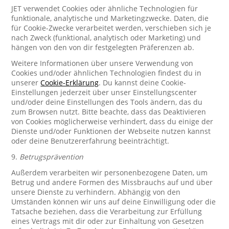
JET verwendet Cookies oder ähnliche Technologien für
funktionale, analytische und Marketingzwecke. Daten, die
für Cookie-Zwecke verarbeitet werden, verschieben sich je
nach Zweck (funktional, analytisch oder Marketing) und
hängen von den von dir festgelegten Präferenzen ab.
Weitere Informationen über unsere Verwendung von
Cookies und/oder ähnlichen Technologien findest du in
unserer
Cookie-Erklärung
. Du kannst deine Cookie-
Einstellungen jederzeit über unser Einstellungscenter
und/oder deine Einstellungen des Tools ändern, das du
zum Browsen nutzt. Bitte beachte, dass das Deaktivieren
von Cookies möglicherweise verhindert, dass du einige der
Dienste und/oder Funktionen der Webseite nutzen kannst
oder deine Benutzererfahrung beeinträchtigt.
9.
Betrugsprävention
Außerdem verarbeiten wir personenbezogene Daten, um
Betrug und andere Formen des Missbrauchs auf und über
unsere Dienste zu verhindern. Abhängig von den
Umständen können wir uns auf deine Einwilligung oder die
Tatsache beziehen, dass die Verarbeitung zur Erfüllung
eines Vertrags mit dir oder zur Einhaltung von Gesetzen