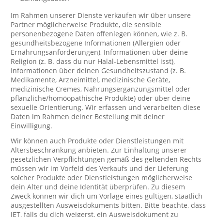
Im Rahmen unserer Dienste verkaufen wir über unsere
Partner möglicherweise Produkte, die sensible
personenbezogene Daten offenlegen können, wie z. B.
gesundheitsbezogene Informationen (Allergien oder
Ernährungsanforderungen), Informationen über deine
Religion (z. B. dass du nur Halal-Lebensmittel isst),
Informationen über deinen Gesundheitszustand (z. B.
Medikamente, Arzneimittel, medizinische Geräte,
medizinische Cremes, Nahrungsergänzungsmittel oder
pflanzliche/homöopathische Produkte) oder über deine
sexuelle Orientierung. Wir erfassen und verarbeiten diese
Daten im Rahmen deiner Bestellung mit deiner
Einwilligung.
Wir können auch Produkte oder Dienstleistungen mit
Altersbeschränkung anbieten. Zur Einhaltung unserer
gesetzlichen Verpflichtungen gemäß des geltenden Rechts
müssen wir im Vorfeld des Verkaufs und der Lieferung
solcher Produkte oder Dienstleistungen möglicherweise
dein Alter und deine Identität überprüfen. Zu diesem
Zweck können wir dich um Vorlage eines gültigen, staatlich
ausgestellten Ausweisdokuments bitten. Bitte beachte, dass
JET, falls du dich weigerst, ein Ausweisdokument zu