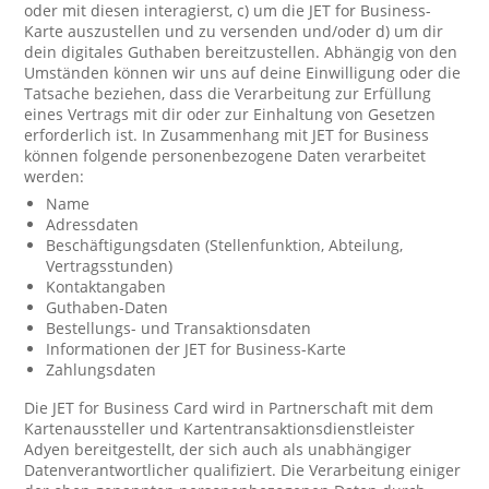
oder mit diesen interagierst, c) um die JET for Business-
Karte auszustellen und zu versenden und/oder d) um dir
dein digitales Guthaben bereitzustellen. Abhängig von den
Umständen können wir uns auf deine Einwilligung oder die
Tatsache beziehen, dass die Verarbeitung zur Erfüllung
eines Vertrags mit dir oder zur Einhaltung von Gesetzen
erforderlich ist. In Zusammenhang mit JET for Business
können folgende personenbezogene Daten verarbeitet
werden:
Name
Adressdaten
Beschäftigungsdaten (Stellenfunktion, Abteilung,
Vertragsstunden)
Kontaktangaben
Guthaben-Daten
Bestellungs- und Transaktionsdaten
Informationen der JET for Business-Karte
Zahlungsdaten
Die JET for Business Card wird in Partnerschaft mit dem
Kartenaussteller und Kartentransaktionsdienstleister
Adyen bereitgestellt, der sich auch als unabhängiger
Datenverantwortlicher qualifiziert. Die Verarbeitung einiger