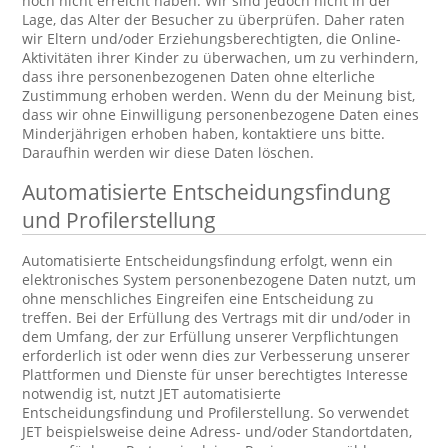
noch nicht erreicht haben. Wir sind jedoch nicht in der
Lage, das Alter der Besucher zu überprüfen. Daher raten
wir Eltern und/oder Erziehungsberechtigten, die Online-
Aktivitäten ihrer Kinder zu überwachen, um zu verhindern,
dass ihre personenbezogenen Daten ohne elterliche
Zustimmung erhoben werden. Wenn du der Meinung bist,
dass wir ohne Einwilligung personenbezogene Daten eines
Minderjährigen erhoben haben, kontaktiere uns bitte.
Daraufhin werden wir diese Daten löschen.
Automatisierte Entscheidungsfindung
und Profilerstellung
Automatisierte Entscheidungsfindung erfolgt, wenn ein
elektronisches System personenbezogene Daten nutzt, um
ohne menschliches Eingreifen eine Entscheidung zu
treffen. Bei der Erfüllung des Vertrags mit dir und/oder in
dem Umfang, der zur Erfüllung unserer Verpflichtungen
erforderlich ist oder wenn dies zur Verbesserung unserer
Plattformen und Dienste für unser berechtigtes Interesse
notwendig ist, nutzt JET automatisierte
Entscheidungsfindung und Profilerstellung. So verwendet
JET beispielsweise deine Adress- und/oder Standortdaten,