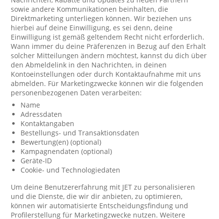
sowie andere Kommunikationen beinhalten, die
Direktmarketing unterliegen können. Wir beziehen uns
hierbei auf deine Einwilligung, es sei denn, deine
Einwilligung ist gemäß geltendem Recht nicht erforderlich.
Wann immer du deine Präferenzen in Bezug auf den Erhalt
solcher Mitteilungen ändern möchtest, kannst du dich über
den Abmeldelink in den Nachrichten, in deinen
Kontoeinstellungen oder durch Kontaktaufnahme mit uns
abmelden. Für Marketingzwecke können wir die folgenden
personenbezogenen Daten verarbeiten:
Name
Adressdaten
Kontaktangaben
Bestellungs- und Transaktionsdaten
Bewertung(en) (optional)
Kampagnendaten (optional)
Geräte-ID
Cookie- und Technologiedaten
Um deine Benutzererfahrung mit JET zu personalisieren
und die Dienste, die wir dir anbieten, zu optimieren,
können wir automatisierte Entscheidungsfindung und
Profilerstellung für Marketingzwecke nutzen. Weitere