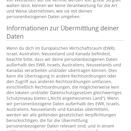
walten lässt, können wir keine Verantwortung für die Art
und Weise übernehmen, wie sie mit deinen
personenbezogenen Daten umgehen.
Informationen zur Übermittlung deiner
Daten
Wenn du dich im Europäischen Wirtschaftsraum (EWR),
Israel, Australien, Neuseeland und Kanada befindest,
beachte bitte, dass wir deine personenbezogenen Daten
außerhalb des EWR, Israels, Australiens, Neuseelands und
Kanadas verarbeiten und/oder übertragen können. Dies
kann die Übertragung in andere Rechtsordnungen oder
den Zugriff aus anderen Rechtsordnungen umfassen,
einschließlich Rechtsordnungen, die möglicherweise kein
den lokalen und/oder Datenschutzgesetzen gleichwertiges
Schutzniveau bieten („Nicht angemessenes Land“). Wenn
wir personenbezogene Daten außerhalb des EWR, Israels,
Australiens, Neuseelands und Kanadas übermitteln,
werden wir alle geltenden gesetzlichen Verpflichtungen
berücksichtigen, die für die Übermittlung
personenbezogener Daten relevant sind, und in einem