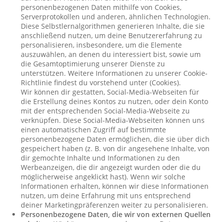
personenbezogenen Daten mithilfe von Cookies,
Serverprotokollen und anderen, ähnlichen Technologien.
Diese Selbstlernalgorithmen generieren Inhalte, die sie
anschließend nutzen, um deine Benutzererfahrung zu
personalisieren, insbesondere, um die Elemente
auszuwählen, an denen du interessiert bist, sowie um
die Gesamtoptimierung unserer Dienste zu
unterstützen. Weitere Informationen zu unserer Cookie-
Richtlinie findest du vorstehend unter (Cookies).
Wir können dir gestatten, Social-Media-Webseiten für
die Erstellung deines Kontos zu nutzen, oder dein Konto
mit der entsprechenden Social-Media-Webseite zu
verknüpfen. Diese Social-Media-Webseiten können uns
einen automatischen Zugriff auf bestimmte
personenbezogene Daten ermöglichen, die sie über dich
gespeichert haben (z. B. von dir angesehene Inhalte, von
dir gemochte Inhalte und Informationen zu den
Werbeanzeigen, die dir angezeigt wurden oder die du
möglicherweise angeklickt hast). Wenn wir solche
Informationen erhalten, können wir diese Informationen
nutzen, um deine Erfahrung mit uns entsprechend
deiner Marketingpräferenzen weiter zu personalisieren.
Personenbezogene Daten, die wir von externen Quellen