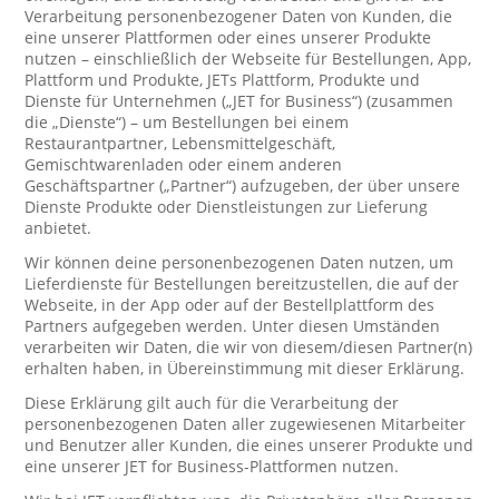
Verarbeitung personenbezogener Daten von Kunden, die
eine unserer Plattformen oder eines unserer Produkte
nutzen – einschließlich der Webseite für Bestellungen, App,
Plattform und Produkte, JETs Plattform, Produkte und
Dienste für Unternehmen („JET for Business“) (zusammen
die „Dienste“) – um Bestellungen bei einem
Restaurantpartner, Lebensmittelgeschäft,
Gemischtwarenladen oder einem anderen
Geschäftspartner („Partner“) aufzugeben, der über unsere
Dienste Produkte oder Dienstleistungen zur Lieferung
anbietet.
Wir können deine personenbezogenen Daten nutzen, um
Lieferdienste für Bestellungen bereitzustellen, die auf der
Webseite, in der App oder auf der Bestellplattform des
Partners aufgegeben werden. Unter diesen Umständen
verarbeiten wir Daten, die wir von diesem/diesen Partner(n)
erhalten haben, in Übereinstimmung mit dieser Erklärung.
Diese Erklärung gilt auch für die Verarbeitung der
personenbezogenen Daten aller zugewiesenen Mitarbeiter
und Benutzer aller Kunden, die eines unserer Produkte und
eine unserer JET for Business-Plattformen nutzen.