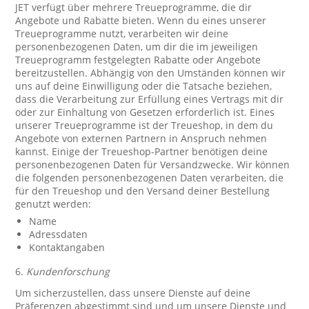
JET verfügt über mehrere Treueprogramme, die dir
Angebote und Rabatte bieten. Wenn du eines unserer
Treueprogramme nutzt, verarbeiten wir deine
personenbezogenen Daten, um dir die im jeweiligen
Treueprogramm festgelegten Rabatte oder Angebote
bereitzustellen. Abhängig von den Umständen können wir
uns auf deine Einwilligung oder die Tatsache beziehen,
dass die Verarbeitung zur Erfüllung eines Vertrags mit dir
oder zur Einhaltung von Gesetzen erforderlich ist. Eines
unserer Treueprogramme ist der Treueshop, in dem du
Angebote von externen Partnern in Anspruch nehmen
kannst. Einige der Treueshop-Partner benötigen deine
personenbezogenen Daten für Versandzwecke. Wir können
die folgenden personenbezogenen Daten verarbeiten, die
für den Treueshop und den Versand deiner Bestellung
genutzt werden:
Name
Adressdaten
Kontaktangaben
6.
Kundenforschung
Um sicherzustellen, dass unsere Dienste auf deine
Präferenzen abgestimmt sind und um unsere Dienste und