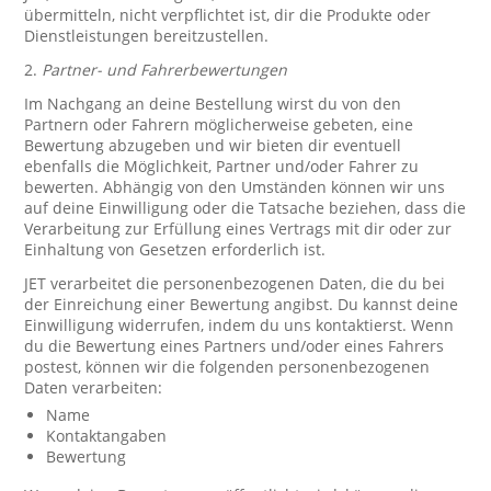
übermitteln, nicht verpflichtet ist, dir die Produkte oder
Dienstleistungen bereitzustellen.
2.
Partner- und Fahrerbewertungen
Im Nachgang an deine Bestellung wirst du von den
Partnern oder Fahrern möglicherweise gebeten, eine
Bewertung abzugeben und wir bieten dir eventuell
ebenfalls die Möglichkeit, Partner und/oder Fahrer zu
bewerten. Abhängig von den Umständen können wir uns
auf deine Einwilligung oder die Tatsache beziehen, dass die
Verarbeitung zur Erfüllung eines Vertrags mit dir oder zur
Einhaltung von Gesetzen erforderlich ist.
JET verarbeitet die personenbezogenen Daten, die du bei
der Einreichung einer Bewertung angibst. Du kannst deine
Einwilligung widerrufen, indem du uns kontaktierst. Wenn
du die Bewertung eines Partners und/oder eines Fahrers
postest, können wir die folgenden personenbezogenen
Daten verarbeiten:
Name
Kontaktangaben
Bewertung