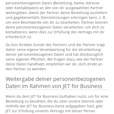
personenbezogenen Daten (Bestellung, Name, Adresse
oder Kontaktdaten) an den von dir ausgewählten Partner
weitergeben, damit der Partner deine Bestellung ausliefern
und gegebenenfalls Dienstleistungen erbringen kann, z. B.
um eine Beschwerde von dir zu bearbeiten. Partner können
deine personenbezogenen Daten verarbeiten, um dich zu
kontaktieren, wenn dies zur Erfüllung des Vertrags mit dir
erforderlich ist.
Du bist direkter Kunde des Partners und der Partner trägt
daher seine eigene Verantwortung für die Verarbeitung
deiner personenbezogenen Daten und hat diesbezüglich
seine eigenen Pflichten. Bei Fragen dazu, wie der Partner
deine Daten handhabt, empfehlen wir dir, dich direkt an
den Partner zu wenden.
Weitergabe deiner personenbezogenen
Daten im Rahmen von JET for Business
Wenn du dein JET for Business-Guthaben nutzt, um für eine
Bestellung zu bezahlen, die du über unsere Dienste oder
mithilfe der JET for Business-Karte aufgegeben hast, gibt
JET zur Erfüllung unseres Vertrags mit dieser Person