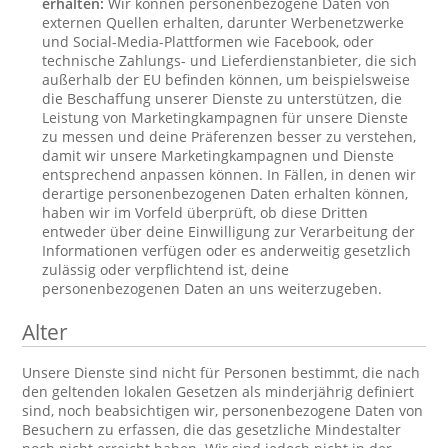
erhalten:
Wir können personenbezogene Daten von
externen Quellen erhalten, darunter Werbenetzwerke
und Social-Media-Plattformen wie Facebook, oder
technische Zahlungs- und Lieferdienstanbieter, die sich
außerhalb der EU befinden können, um beispielsweise
die Beschaffung unserer Dienste zu unterstützen, die
Leistung von Marketingkampagnen für unsere Dienste
zu messen und deine Präferenzen besser zu verstehen,
damit wir unsere Marketingkampagnen und Dienste
entsprechend anpassen können. In Fällen, in denen wir
derartige personenbezogenen Daten erhalten können,
haben wir im Vorfeld überprüft, ob diese Dritten
entweder über deine Einwilligung zur Verarbeitung der
Informationen verfügen oder es anderweitig gesetzlich
zulässig oder verpflichtend ist, deine
personenbezogenen Daten an uns weiterzugeben.
Alter
Unsere Dienste sind nicht für Personen bestimmt, die nach
den geltenden lokalen Gesetzen als minderjährig definiert
sind, noch beabsichtigen wir, personenbezogene Daten von
Besuchern zu erfassen, die das gesetzliche Mindestalter